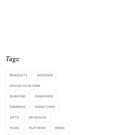
Tags:
BRACELETS
DESIGNER
DESIGN YOUR OWN
DIAMOND
DIAMONDS
EARRINGS
GEMSTONES
GIFTS
NECKLACES
PEARL
PLATINUM
RINGS