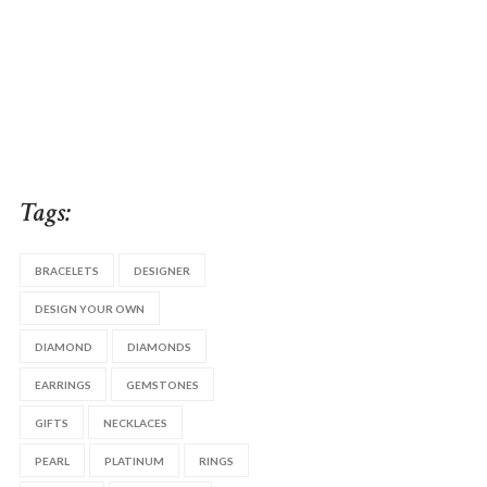
Tags:
BRACELETS
DESIGNER
DESIGN YOUR OWN
DIAMOND
DIAMONDS
EARRINGS
GEMSTONES
GIFTS
NECKLACES
PEARL
PLATINUM
RINGS