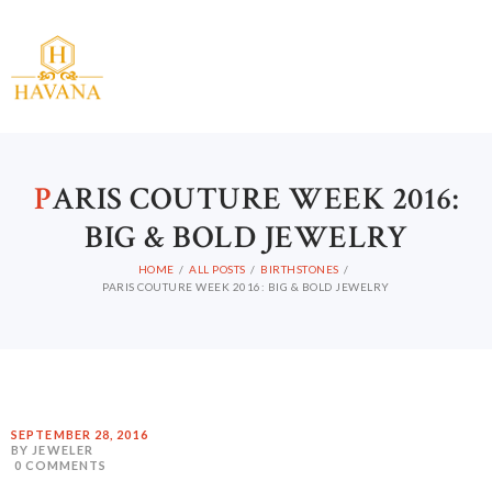
P
ARIS COUTURE WEEK 2016:
BIG & BOLD JEWELRY
HOME
ALL POSTS
BIRTHSTONES
PARIS COUTURE WEEK 2016: BIG & BOLD JEWELRY
SEPTEMBER 28, 2016
BY JEWELER
0
COMMENTS