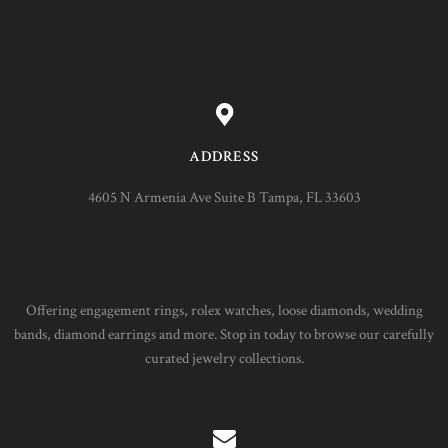
ADDRESS
4605 N Armenia Ave Suite B Tampa, FL 33603
Offering engagement rings, rolex watches, loose diamonds, wedding
bands, diamond earrings and more. Stop in today to browse our carefully
curated jewelry collections.