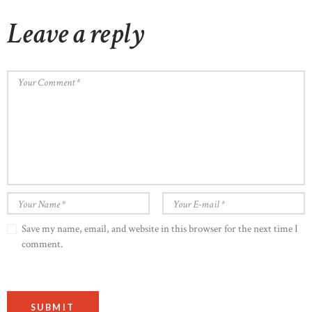
Leave a reply
Save my name, email, and website in this browser for the next time I
comment.