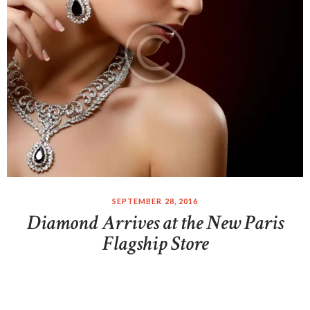
SEPTEMBER 28, 2016
Diamond Arrives at the New Paris
Flagship Store