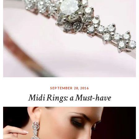
SEPTEMBER 28, 2016
Midi Rings: a Must-have