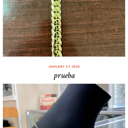
JANUARY 27, 2024
prueba