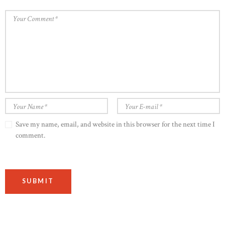
Save my name, email, and website in this browser for the next time I
comment.