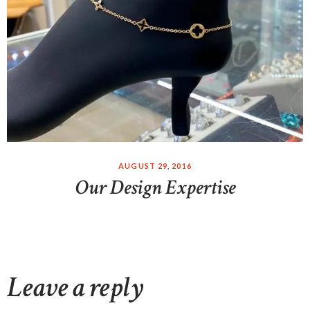
AUGUST 29, 2016
Our Design Expertise
Leave a reply