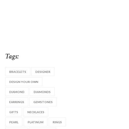
Tags:
BRACELETS
DESIGNER
DESIGN YOUR OWN
DIAMOND
DIAMONDS
EARRINGS
GEMSTONES
GIFTS
NECKLACES
PEARL
PLATINUM
RINGS