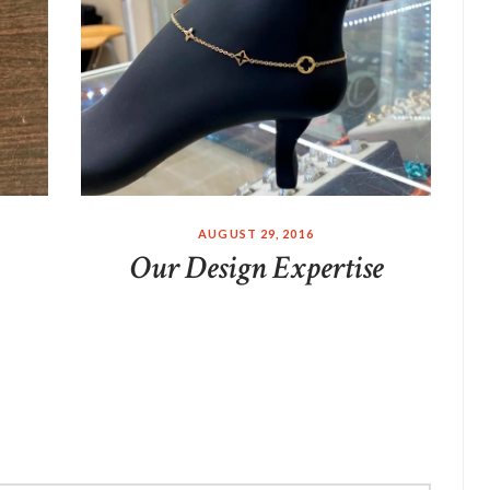
AUGUST 29, 2016
Our Design Expertise