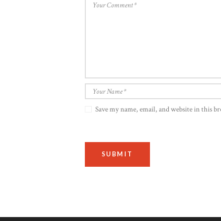
Save my name, email, and website in this b