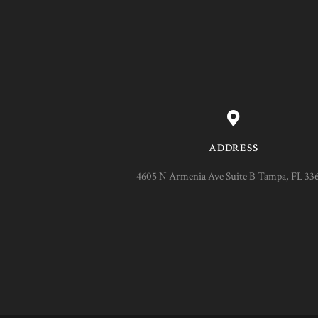
ADDRESS
4605 N Armenia Ave Suite B Tampa, FL 33