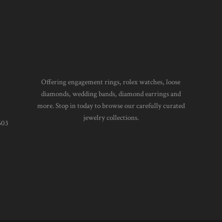
Offering engagement rings, rolex watches, loose
diamonds, wedding bands, diamond earrings and
more. Stop in today to browse our carefully curated
jewelry collections.
603