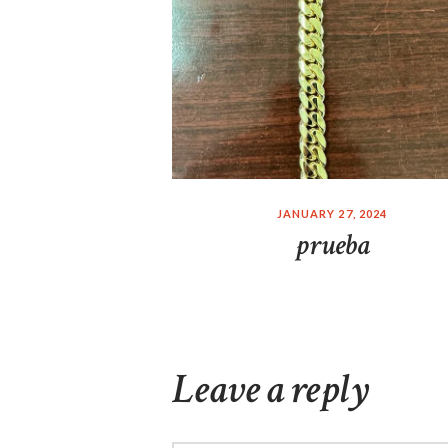
JANUARY 27, 2024
prueba
Leave a reply